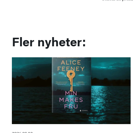
Fler nyheter: