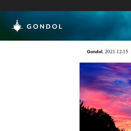
Gondol
, 2021-12-15