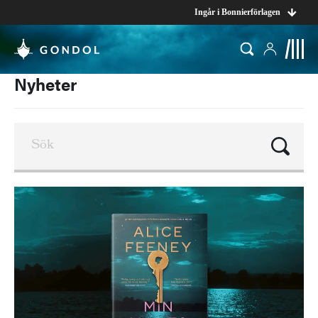
Ingår i Bonnierförlagen
Nyheter