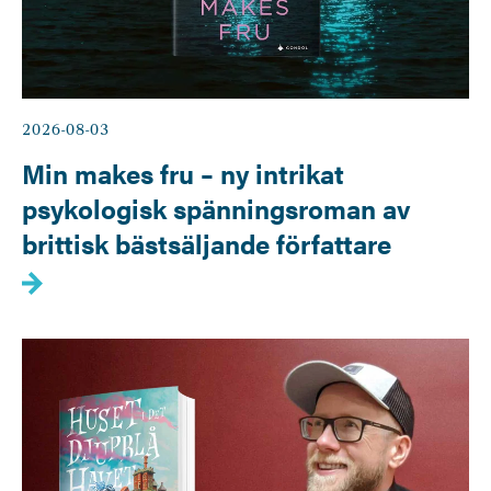
2026-08-03
Min makes fru – ny intrikat
psykologisk spänningsroman av
brittisk bästsäljande författare