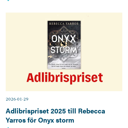
2026-01-29
Adlibrispriset 2025 till Rebecca
Yarros för Onyx storm