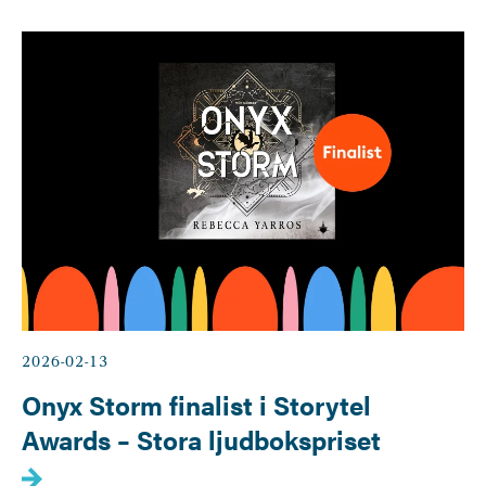
2026-02-13
Onyx Storm finalist i Storytel
Awards – Stora ljudbokspriset