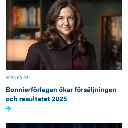
2026-03-03
Bonnierförlagen ökar försäljningen
och resultatet 2025