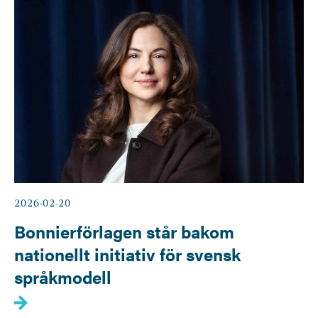
2026-02-20
Bonnierförlagen står bakom
nationellt initiativ för svensk
språkmodell