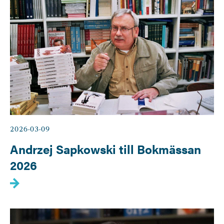
2026-03-09
Andrzej Sapkowski till Bokmässan
2026