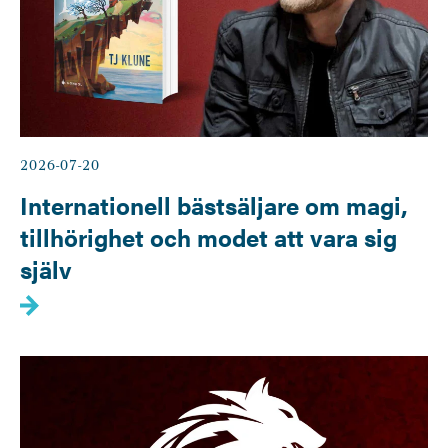
2026-07-20
Internationell bästsäljare om magi,
tillhörighet och modet att vara sig
själv