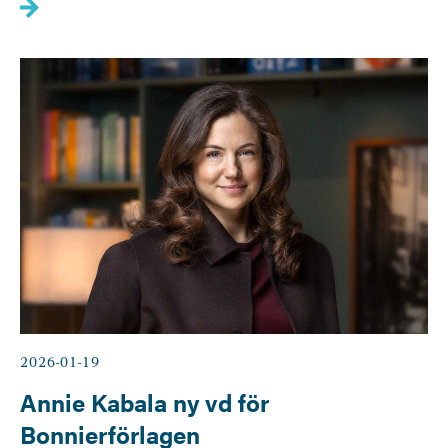
2026-01-19
Annie Kabala ny vd för
Bonnierförlagen