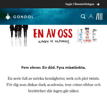
Ingår i Bonnierförlagen
Fem elever. En död. Fyra misstänkta.
En serie full av mörka hemligheter, svek och plot twists.
För dig som älskar dark academia, true crime-vibbar och
berättelser där ingen går säker.