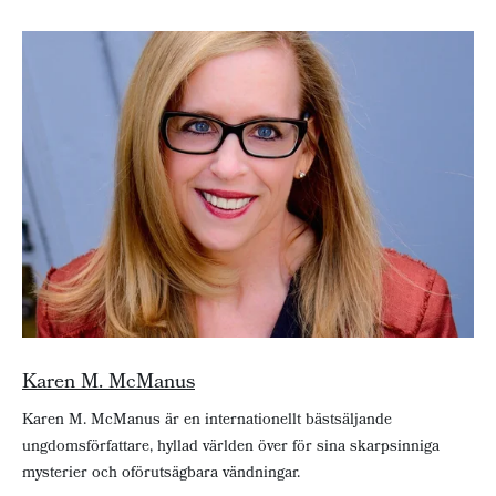
Karen M. McManus
Karen M. McManus är en internationellt bästsäljande
ungdomsförfattare, hyllad världen över för sina skarpsinniga
mysterier och oförutsägbara vändningar.