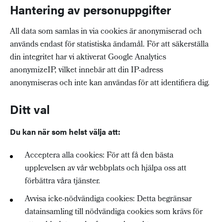
Hantering av personuppgifter
All data som samlas in via cookies är anonymiserad och
används endast för statistiska ändamål. För att säkerställa
din integritet har vi aktiverat Google Analytics
anonymizeIP, vilket innebär att din IP-adress
anonymiseras och inte kan användas för att identifiera dig.
Ditt val
Du kan när som helst välja att:
Acceptera alla cookies: För att få den bästa
upplevelsen av vår webbplats och hjälpa oss att
förbättra våra tjänster.
Avvisa icke-nödvändiga cookies: Detta begränsar
datainsamling till nödvändiga cookies som krävs för