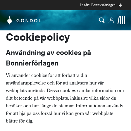
Ingår i Bonnierförlagen
Cookiepolicy
Användning av cookies på
Bonnierförlagen
Vi använder cookies för att förbättra din
användarupplevelse och för att analysera hur vår
webbplats används. Dessa cookies samlar information om
ditt beteende på vår webbplats, inklusive vilka sidor du
besöker och hur länge du stannar. Informationen används
för att hjälpa oss förstå hur vi kan göra vår webbplats
bättre för dig.