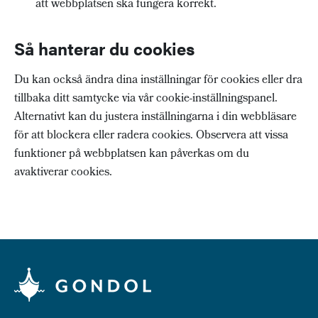
att webbplatsen ska fungera korrekt.
Så hanterar du cookies
Du kan också ändra dina inställningar för cookies eller dra
tillbaka ditt samtycke via vår cookie-inställningspanel.
Alternativt kan du justera inställningarna i din webbläsare
för att blockera eller radera cookies. Observera att vissa
funktioner på webbplatsen kan påverkas om du
avaktiverar cookies.