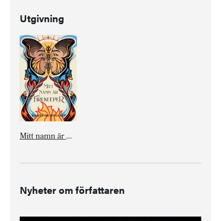
Utgivning
Mitt namn är Firekeeper
Nyheter om författaren