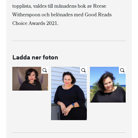
topplista, valdes till månadens bok av Reese
Witherspoon och belönades med Good Reads
Choice Awards 2021.
Ladda ner foton