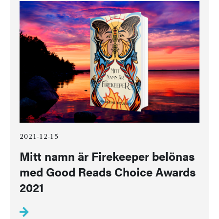
2021-12-15
Mitt namn är Firekeeper belönas
med Good Reads Choice Awards
2021