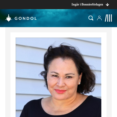
Ingår i Bonnierförlagen