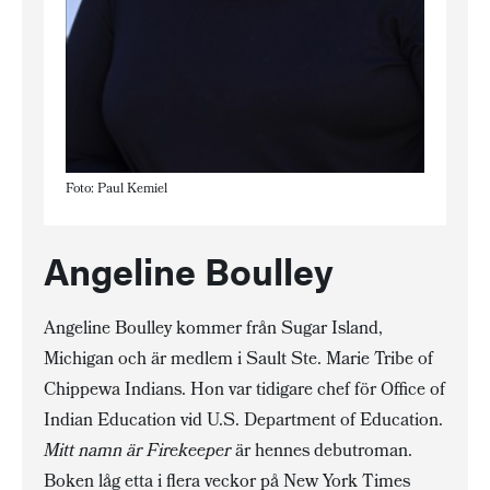
Foto: Paul Kemiel
Angeline Boulley
Angeline Boulley kommer från Sugar Island,
Michigan och är medlem i Sault Ste. Marie Tribe of
Chippewa Indians. Hon var tidigare chef för Office of
Indian Education vid U.S. Department of Education.
Mitt namn är Firekeeper
är hennes debutroman.
Boken låg etta i flera veckor på New York Times