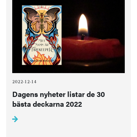
2022-12-14
Dagens nyheter listar de 30
bästa deckarna 2022