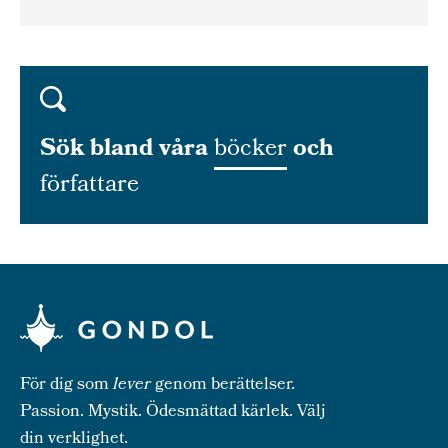
Sök bland våra
böcker
och
författare
För dig som
lever
genom berättelser.
Passion. Mystik. Ödesmättad kärlek. Välj
din verklighet.