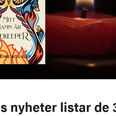
 nyheter listar de 