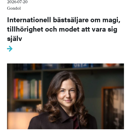
2026-07-20
Gondol
Internationell bästsäljare om magi,
tillhörighet och modet att vara sig
själv