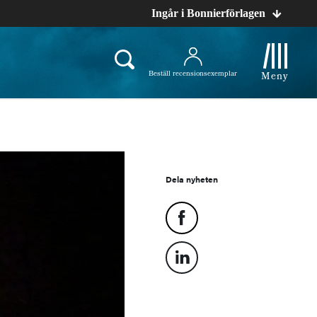
Ingår i Bonnierförlagen
Beställ recensionsexemplar
Meny
Dela nyheten