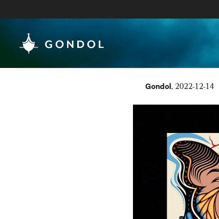
Gondol
, 2022-12-14