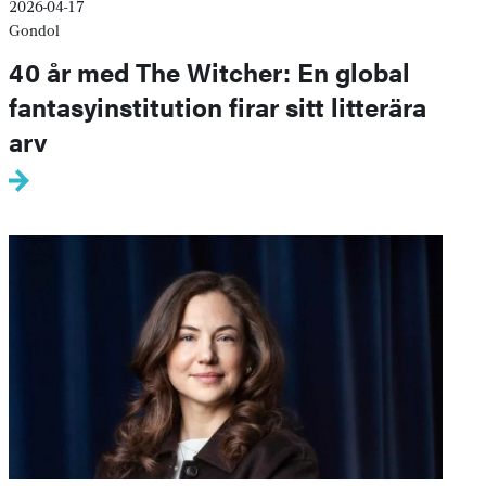
2026-04-17
Gondol
40 år med The Witcher: En global
fantasyinstitution firar sitt litterära
arv