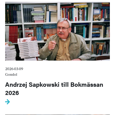
2026-03-09
Gondol
Andrzej Sapkowski till Bokmässan
2026