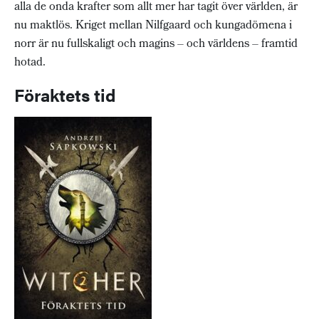
alla de onda krafter som allt mer har tagit över världen, är
nu maktlös. Kriget mellan Nilfgaard och kungadömena i
norr är nu fullskaligt och magins – och världens – framtid
hotad.
Föraktets tid