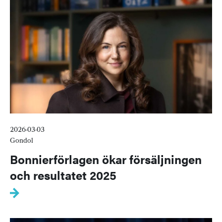
2026-03-03
Gondol
Bonnierförlagen ökar försäljningen
och resultatet 2025