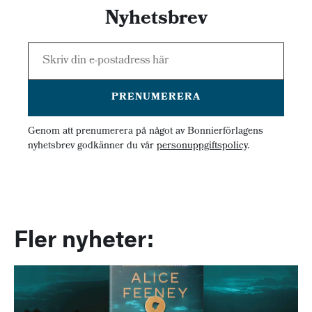
Nyhetsbrev
PRENUMERERA
Genom att prenumerera på något av Bonnierförlagens
nyhetsbrev godkänner du vår
personuppgiftspolicy
.
Fler nyheter: