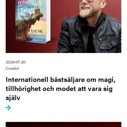
2026-07-20
Gondol
Internationell bästsäljare om magi,
tillhörighet och modet att vara sig
själv