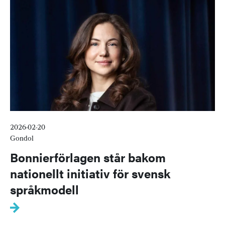
2026-02-20
Gondol
Bonnierförlagen står bakom
nationellt initiativ för svensk
språkmodell