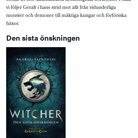
vi följer Geralt i hans strid mot allt från vidunderliga
monster och demoner till mäktiga kungar och förföriska
häxor.
Den sista önskningen