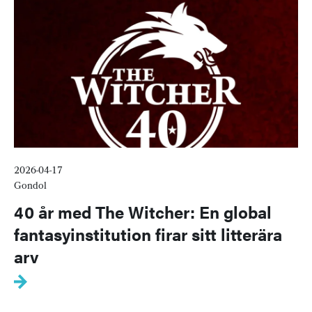
2026-04-17
Gondol
40 år med The Witcher: En global
fantasyinstitution firar sitt litterära
arv