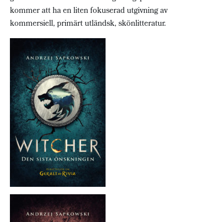
kommer att ha en liten fokuserad utgivning av
kommersiell, primärt utländsk, skönlitteratur.