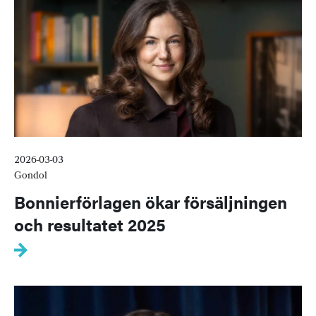
2026-03-03
Gondol
Bonnierförlagen ökar försäljningen
och resultatet 2025