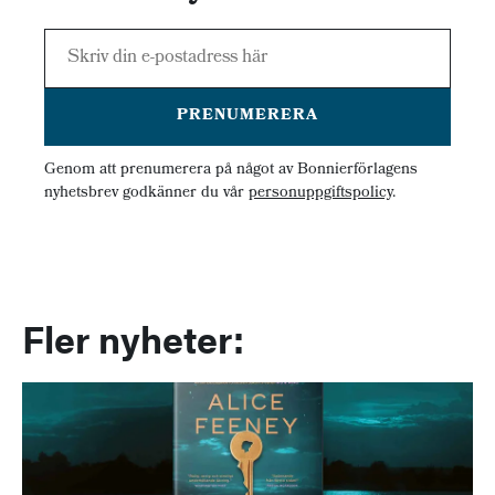
PRENUMERERA
Genom att prenumerera på något av Bonnierförlagens
nyhetsbrev godkänner du vår
personuppgiftspolicy
.
Fler nyheter: