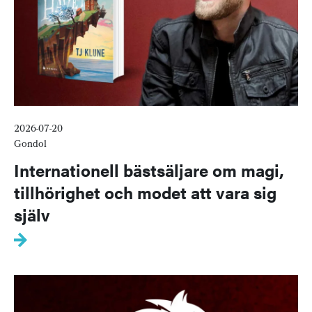
2026-07-20
Gondol
Internationell bästsäljare om magi,
tillhörighet och modet att vara sig
själv