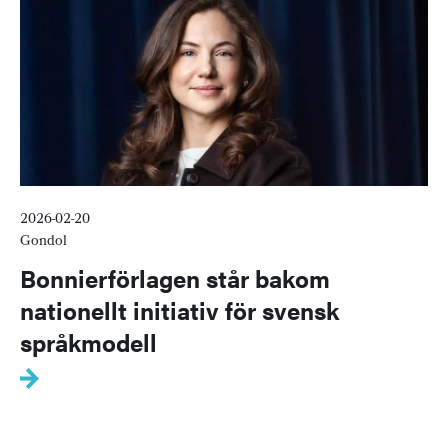
2026-02-20
Gondol
Bonnierförlagen står bakom
nationellt initiativ för svensk
språkmodell