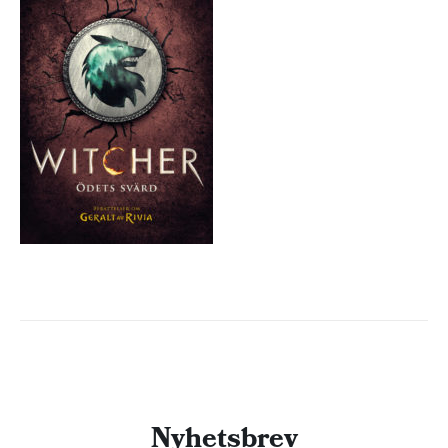
Nyhetsbrev