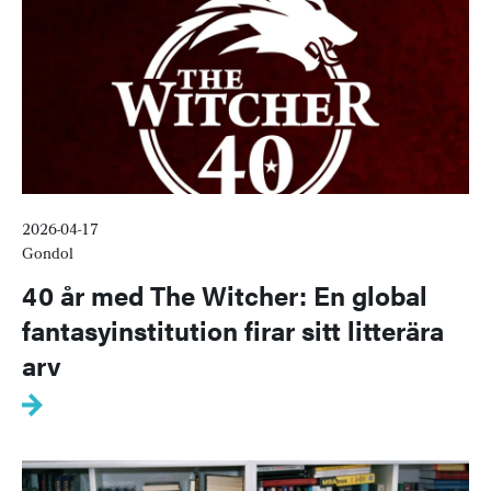
2026-04-17
Gondol
40 år med The Witcher: En global
fantasyinstitution firar sitt litterära
arv