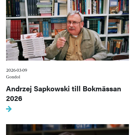
2026-03-09
Gondol
Andrzej Sapkowski till Bokmässan
2026