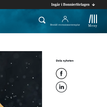
Ingår i Bonnierförlagen
Beställ recensionsexemplar
Meny
Dela nyheten