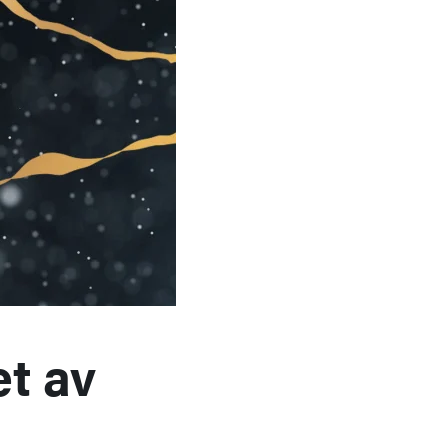
et av