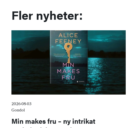
Fler nyheter:
2026-08-03
Gondol
Min makes fru – ny intrikat