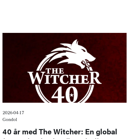
2026-04-17
Gondol
40 år med The Witcher: En global