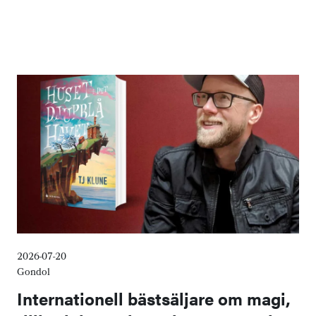
2026-07-20
Gondol
Internationell bästsäljare om magi,