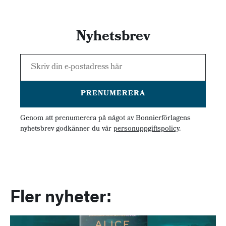
Nyhetsbrev
PRENUMERERA
Genom att prenumerera på något av Bonnierförlagens
nyhetsbrev godkänner du vår
personuppgiftspolicy
.
Fler nyheter: