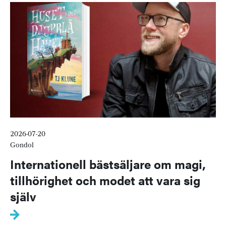
2026-07-20
Gondol
Internationell bästsäljare om magi,
tillhörighet och modet att vara sig
själv