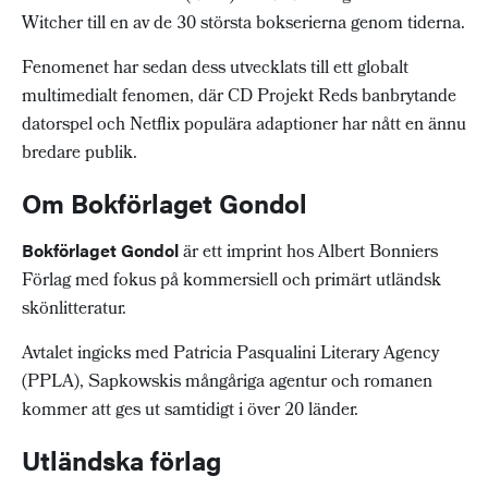
Witcher till en av de 30 största bokserierna genom tiderna.
Fenomenet har sedan dess utvecklats till ett globalt
multimedialt fenomen, där CD Projekt Reds banbrytande
datorspel och Netflix populära adaptioner har nått en ännu
bredare publik.
Om Bokförlaget Gondol
Bokförlaget Gondol
är ett imprint hos Albert Bonniers
Förlag med fokus på kommersiell och primärt utländsk
skönlitteratur.
Avtalet ingicks med Patricia Pasqualini Literary Agency
(PPLA), Sapkowskis mångåriga agentur och romanen
kommer att ges ut samtidigt i över 20 länder.
Utländska förlag