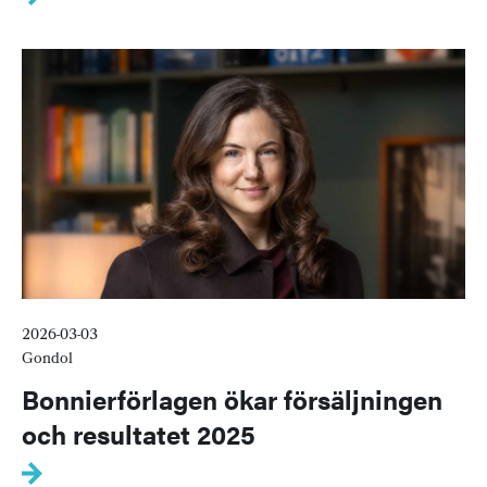
2026-03-03
Gondol
Bonnierförlagen ökar försäljningen
och resultatet 2025