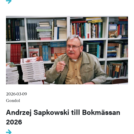
2026-03-09
Gondol
Andrzej Sapkowski till Bokmässan
2026