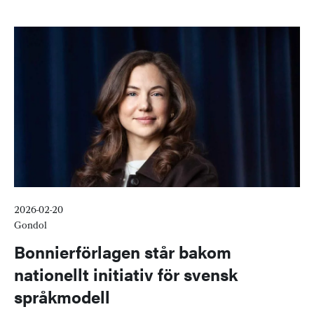
2026-02-20
Gondol
Bonnierförlagen står bakom
nationellt initiativ för svensk
språkmodell