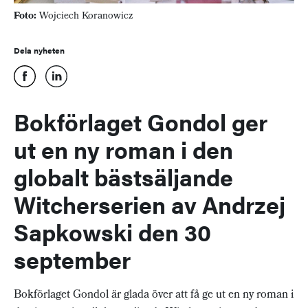
Foto:
Wojciech Koranowicz
Dela nyheten
Bokförlaget Gondol ger
ut en ny roman i den
globalt bästsäljande
Witcherserien av Andrzej
Sapkowski den 30
september
Bokförlaget Gondol är glada över att få ge ut en ny roman i