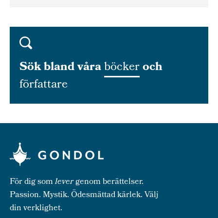
Sök bland våra
böcker
och
författare
För dig som
lever
genom berättelser.
Passion. Mystik. Ödesmättad kärlek. Välj
din verklighet.