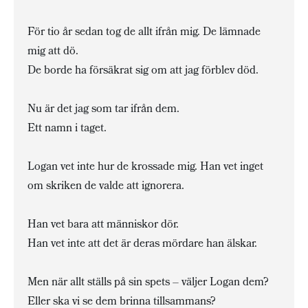
För tio år sedan tog de allt ifrån mig. De lämnade
mig att dö.
De borde ha försäkrat sig om att jag förblev död.
Nu är det jag som tar ifrån dem.
Ett namn i taget.
Logan vet inte hur de krossade mig. Han vet inget
om skriken de valde att ignorera.
Han vet bara att människor dör.
Han vet inte att det är deras mördare han älskar.
Men när allt ställs på sin spets – väljer Logan dem?
Eller ska vi se dem brinna tillsammans?