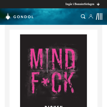
Ingår i Bonnierförlagen