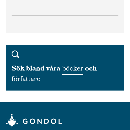
Sök bland våra
böcker
och
författare