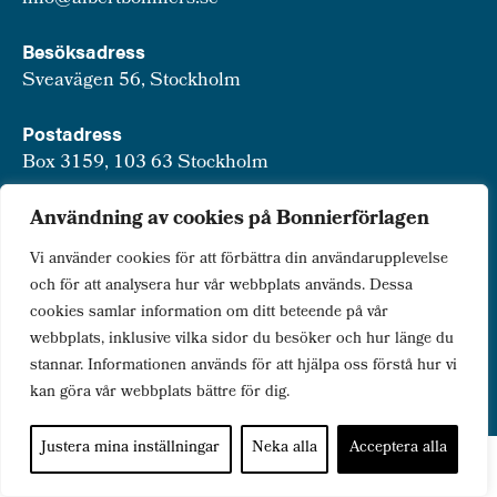
Besöksadress
Sveavägen 56, Stockholm
Postadress
Box 3159, 103 63 Stockholm
Användning av cookies på Bonnierförlagen
Vi använder cookies för att förbättra din användarupplevelse
Om Bonnierförlagen
och för att analysera hur vår webbplats används. Dessa
cookies samlar information om ditt beteende på vår
Cookies
webbplats, inklusive vilka sidor du besöker och hur länge du
Integritetspolicy
stannar. Informationen används för att hjälpa oss förstå hur vi
kan göra vår webbplats bättre för dig.
Justera mina inställningar
Neka alla
Acceptera alla