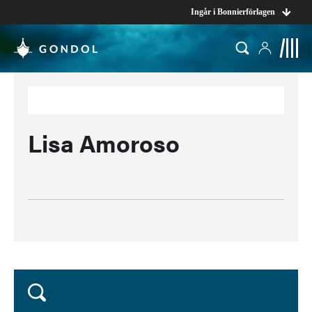
Ingår i Bonnierförlagen
Lisa Amoroso