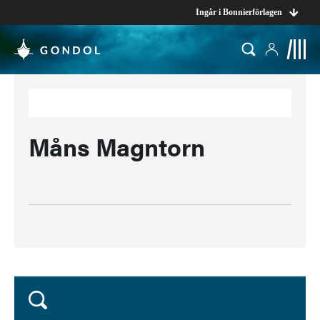
Ingår i Bonnierförlagen
Måns Magntorn