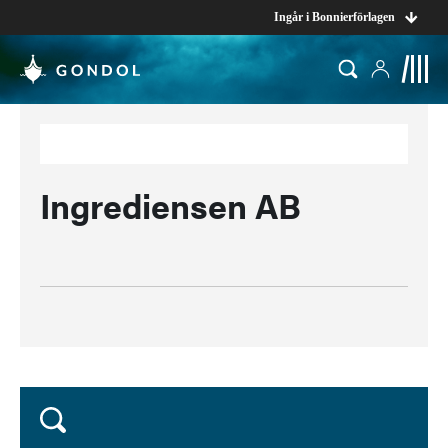
Ingår i Bonnierförlagen
Ingrediensen AB