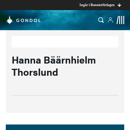
Ingår i Bonnierförlagen
Hanna Bäärnhielm
Thorslund