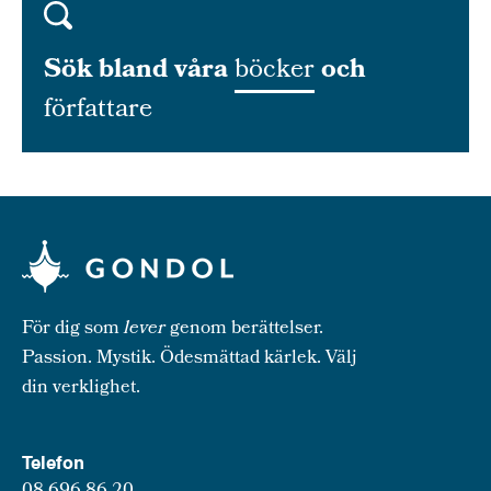
Sök bland våra
böcker
och
författare
För dig som
lever
genom berättelser.
Passion. Mystik. Ödesmättad kärlek. Välj
din verklighet.
Telefon