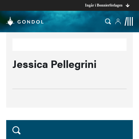
Ingår i Bonnierförlagen
Jessica Pellegrini