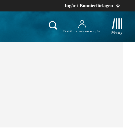
Ingår i Bonnierförlagen
Beställ recensionsexemplar
Meny