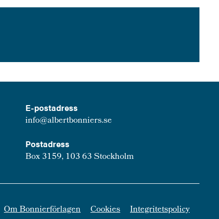
E-postadress
info@albertbonniers.se
Postadress
Box 3159, 103 63 Stockholm
Om Bonnierförlagen
Cookies
Integritetspolicy