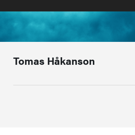
Tomas Håkanson