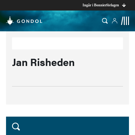
Ingår i Bonnierförlagen
Jan Risheden