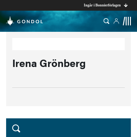
Ingår i Bonnierförlagen
Irena Grönberg